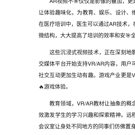
AR视频不🎯仅仅是影像的叠加，
让体验趣味化，为教育、娱乐、设计、维
在医疗培训中，医生可以通过AR技术，
微结构，大大提高了培训的效率和安🎯
这些沉浸式视频技术，正在深刻地
交媒体平台开始支持VR/AR内容，用户
社交互动更加生动有趣。游戏产业更是V
🔥游戏体验。
教育领域，VR/AR教材让抽象的
效激发学生的学习兴趣和探索精神。远
会议室让身处不同地方的同事们仿佛置