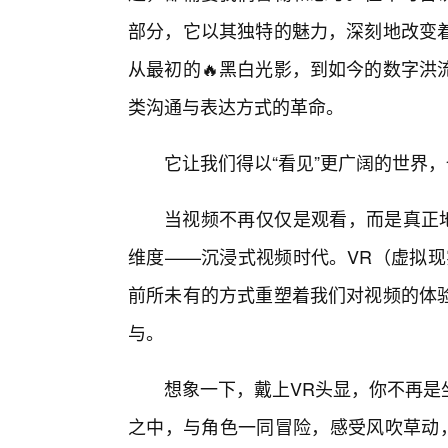
部分，它以其独特的魅力，深刻地改变
从最初的🔥黑白光影，到如今的数字洪
类沟通与表达方式的革命。
它让我们得以“看见”更广阔的世界，
当视频不再仅仅是观看，而是真正地
维度——沉浸式视频时代。VR（虚拟现
前所未有的方式重塑着我们对视频的体
与。
想象一下，戴上VR头显，你不再是
之中，与角色一同冒险，感受风吹草动，