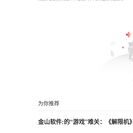
为你推荐
金山软件:的“游戏”难关：《解限机