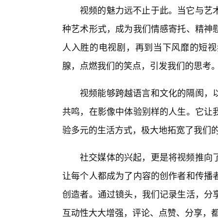
视频的魅力远不止于此。当它与艺
种艺术形式，成为我们情感寄托、精神
人入胜的电视剧，再到当下风靡的短视
腺，点燃我们的笑点，引发我们的思考
视频能够跨越语言和文化的隔阂，
共鸣，在影像中体验别样的人生。它让
验多元的生活方式，极大地拓宽了我们
社交媒体的兴起，更是将视频推向了
让每个人都成为了内容的创作者和传播
创造者。通过镜头，我们记录生活，分
互动性大大增强，评论、点赞、分享，