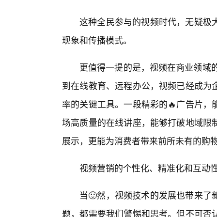
这种全民参与的视频时代，无疑极大
现象和传播模式。
更值得一提的是，视频在商业领域的
到在线教育、远程办公，视频已经成为
率的关键工具。一段精彩的🔥广告片，
场高质量的在线讲座，能够打破地域限
展示，更能为消费者带来前所未有的购
视频营销的个性化、精准化和互动性
当🙂然，视频技术的发展也带来了
题，都需要我们警惕和思考。但不可否