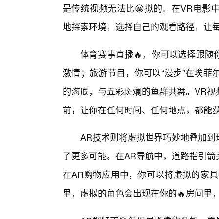
是传统视频无法比😀拟的。在VR电影
地探索环境，选择自己的观看路径，让
体育赛事直播🔥，你可以选择跟随
激情；旅游节目，你可以“漫步”在埃菲
的海底，与五彩斑斓的鱼群共舞。VR视
前，让你在任何时间、任何地点，都能
AR技术则将虚拟世界巧妙地叠加到
了更多可能。在AR导航中，道路指引箭
在AR购物应用中，你可以将虚拟的家具
里，虚拟的角色会出现在你的🔥房间里