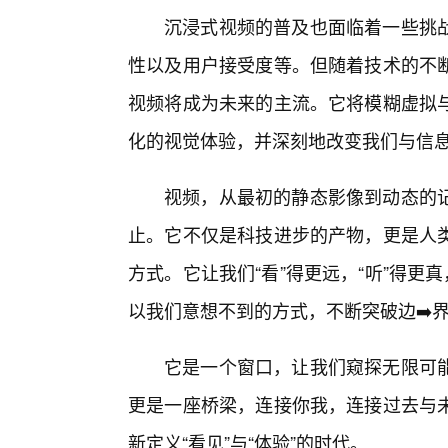
沉浸式视频的普及也面临着一些挑
性以及用户接受度等。但随着技术的不
视频将成为未来的主流。它将模糊虚拟
化的视觉体验，并深刻地改变我们与信
视频，从最初的静态影像到动态的
止。它不仅是科技进步的产物，更是人
方式。它让我们“看”得更远，“听”得更
以我们意想不到的方式，不断突破边➡️
它是一个窗口，让我们窥探无限可
更是一座桥梁，连接你我，连接过去与
新定义“看见”与“体验”的时代。