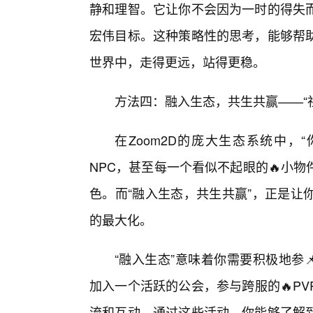
静和理智。它让你不会因为一时的得失
宏伟目标。这种策略性的思考，能够帮
世界中，走得更远，站得更稳。
方法四：融入生态，共生共赢——“社交
在Zoom2D的庞大生态系统中，
NPC，甚至每一个看似不起眼的🔥小
色。而“融入生态，共生共赢”，正是让
的最大化。
“融入生态”意味着你需要积极地参
加入一个活跃的公会，参与跨服的🔥P
流和互动。通过这些活动，你能够了解