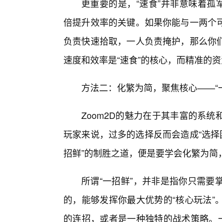
更重要的是，“速食”并非意味着孤
倍提升效率的关键。如果你能与一两个
负责快速拾取，一人负责掩护，那么你
速度和效率是“速食”的核心，而精准的
方法二：化繁为简，聚焦核心——“
Zoom2D的魅力在于其丰富的系
玩家来说，过多的选择反而会造成“选择
招鲜”的制胜之道，便是要学会化繁为简
所谓“一招鲜”，并非是指你只需要
的，能够发挥你最大优势的“核心玩法”
的连招，或者是一种独特的战术策略。一