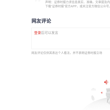
声明：证券时报力求信息真实、准确，文章提及内
下载“证券时报”官方APP，或关注官方微信公众
网友评论
登录
后可以发言
网友评论仅供其表达个人看法，并不表明证券时报立场