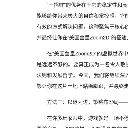
“一招鲜”的优势在于它的稳定性和
能够给你带来极大的自信和掌控感。它
有效的方式解决问题。这种聚焦于核心
并最终让你在“美国兽皇Zoom2D”的
在“美国兽皇Zoom2D”的虚拟
是远远不够的。要真正成为一名令人敬畏
法则和发展哲学。今天，我们将继续深
够让你在这片土地上站稳脚跟，并最终走
方法三：以退为进，策略布🙂局——
在许多玩家眼中，游戏就是一场不停