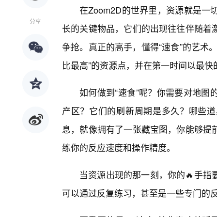
在Zoom2D的世界里，资源就是
分享
长的关键物品，它们的出现往往伴随着
争抢。真正的高手，懂得“速食”的艺术
比最高”的资源点，并在第一时间以最快
如何做到“速食”呢？你需要对地图
产区？它们的刷新周期是多久？哪些道
息，就像拥有了一张藏宝图，你能够提
练你的反应速度和操作精度。
当资源出现的那一刻，你的🔥手指
可以通过反复练习，甚至是一些专门的