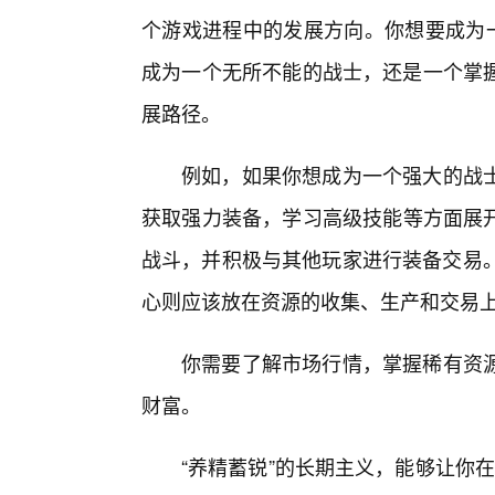
个游戏进程中的发展方向。你想要成为一
成为一个无所不能的战士，还是一个掌
展路径。
例如，如果你想成为一个强大的战
获取强力装备，学习高级技能等方面展开
战斗，并积极与其他玩家进行装备交易。
心则应该放在资源的收集、生产和交易
你需要了解市场行情，掌握稀有资
财富。
“养精蓄锐”的长期主义，能够让你在