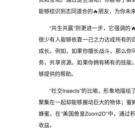
能够结识到志同道合的🔥朋友，为你未
“共生共赢”则更进一步，它强调的
很少有人能够依靠一己之力达成所有的
成长。例如，如果你擅长战斗，那么你
务，共享资源。如果你拥有稀有的技能
够提供的帮助。
“社交Insects”的比喻，形象
聚集在一起却能够搬动巨大的物体；蜜
蜂蜜。在“美国兽皇Zoom2D”中，
收益。