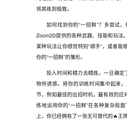
将其练到极致。
如何找到你的“一招鲜”？多尝试
Zoom2D提供的各种武器、技能和玩
某种玩法让你感觉特别“顺手”，或者能
你的“一招鲜”的雏形。
投入时间和精力去精炼。一旦确定了
物所诱惑。将你的训练时间集中起来，
节，例如最佳的出招时机，最有效的应
练地运用你的“一招鲜”在各种复杂局
上，你已经拥有了一张无可替代的🔥王