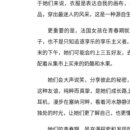
于她们来说，衣服是表达自我的画布，
品，穿出最迷人的风采，这是一种源自
更重要的是，法国女孩在青春期就懂
子，也不是只知追逐享乐的享乐主义者。
末的下午，她们可能会约上三五好友，去
配着从集市上买来的奶酪和水果。
她们会大声说笑，分享彼此的秘密
这种友谊，纯粹而真挚，是她们成长路上
耳机，漫步在塞纳河畔，看着河水静静
独处的时光，让她们更了解自己，也更
她们的青春期，是充满探索和发现的