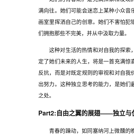
满向往。她们可能会迷恋上某种小众音
画室里挥洒自己的创意。她们不害怕犯
们拥抱那些不完美，并从中汲取力量。
这种对生活的热情和对自我的探索
定了她们未来的人生，将是一首充满惊喜
反抗，而是对既定规则的审视和对自我
出努力。这种独立思考的能力，是她们最
之处。
Part2:自由之翼的展翅——独立
青春的躁动，如同塞纳河上微醺的