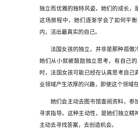
独立而优雅的独特风姿。她们的成长，
这场旅程中，她们逐渐学会了如何平衡
内，活出最真实的自己。
法国女孩的独立，并非是那种孤傲冷
她们从小就被鼓励独立思考，有自己的
时，法国女孩可能已经在认真思考自己
业领域产生浓厚的兴趣，即使这个领域在
她们会主动去图书馆查阅资料，参加
寻求指导。这种主动性，是她们独立精神
主动去寻找答案，去创造机会。