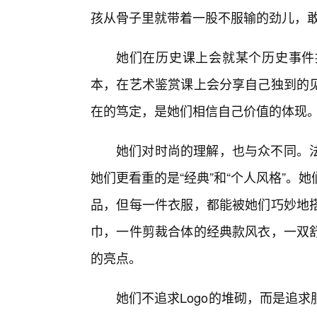
孩从骨子里就带着一股不服输的劲儿，敢
她们在历史课上会就某个历史事件
本，在艺术鉴赏课上会分享自己独到的
在的笃定，是她们相信自己价值的体现
她们对时尚的理解，也与众不同。法
她们更看重的是“经典”和“个人风格”
品，但每一件衣服，都能被她们巧妙地
巾，一件剪裁合体的经典款风衣，一双
的亮点。
她们不追求Logo的堆砌，而是追