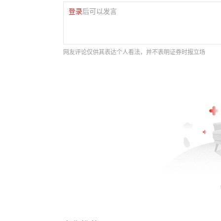
登录
后可以发言
网友评论仅供其表达个人看法，并不表明证券时报立场