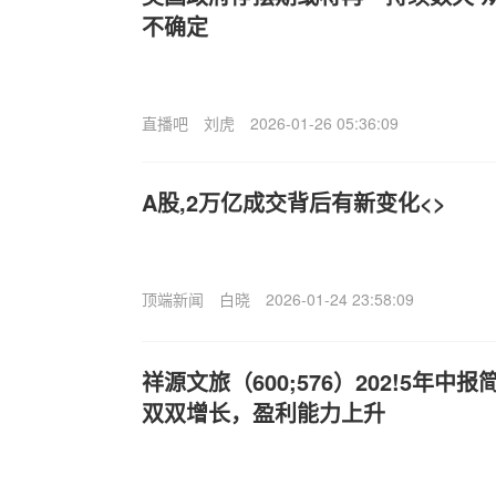
不确定
直播吧
刘虎
2026-01-26 05:36:09
A股,2万亿成交背后有新变化<>
顶端新闻
白晓
2026-01-24 23:58:09
祥源文旅（600;576）202!5年
双双增长，盈利能力上升