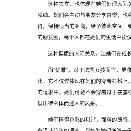
这种独立，也体现在她们处理人际
底线。她们会主动与朋友分享喜悦，也会
得，保持适当的距离，给予彼此空间。
的朋友圈，每个人都在她们的生活中扮
这种健康的人际关系，让她们在成
而“优雅”，对于法国女孩而言，更
化。它不仅仅体现在她们的穿着打扮上
的追求中。她们可能不会穿着过于暴露
现出得🌸体而迷人的风采。
她们懂得色彩的和谐，面料的质感
条设计简洁的项链，都能为她们增添一