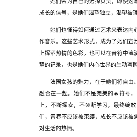
她们会为自己的选择负责，即使这
成长的信号，是她们渴望独立，渴望被
她们也懂得如何通过艺术来表达内
作音乐。这些艺术形式，成为了她们宣
上挥洒热情的色彩，也可以在音符中流淌
挚的记录，也是她们内心世界的生动写
法国女孩的魅力，在于她们将自由
融合在一起。她们不是完美的🔥符号，
上，不断探索，不🎯断学习，最终绽
们，青春不应该被束缚，成长不应该被
对生活的热情。