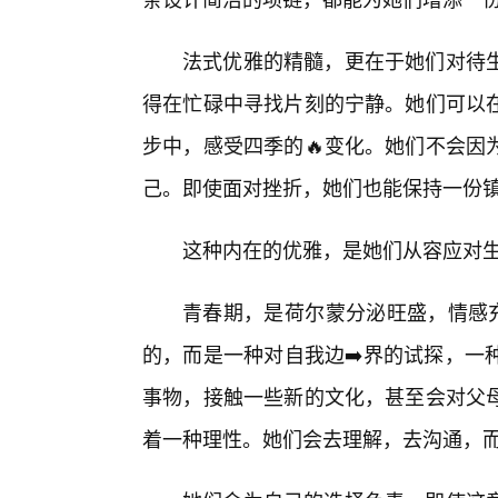
法式优雅的精髓，更在于她们对待
得在忙碌中寻找片刻的宁静。她们可以
步中，感受四季的🔥变化。她们不会因
己。即使面对挫折，她们也能保持一份
这种内在的优雅，是她们从容应对
青春期，是荷尔蒙分泌旺盛，情感充
的，而是一种对自我边➡️界的试探，一
事物，接触一些新的文化，甚至会对父
着一种理性。她们会去理解，去沟通，